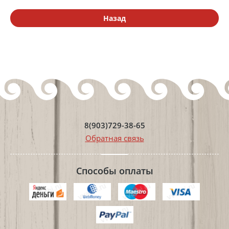
Назад
8(903)729-38-65
Обратная связь
Способы оплаты