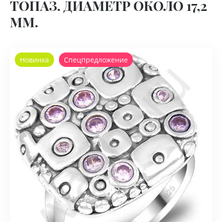
ТОПАЗ. ДИАМЕТР ОКОЛО 17,2
ММ.
Новинка
Спецпредложение