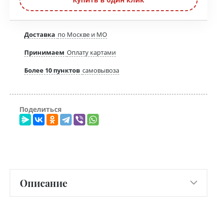
Доставка
по Москве и МО
Принимаем
Оплату картами
Более 10 пунктов
самовывоза
Поделиться
Описание