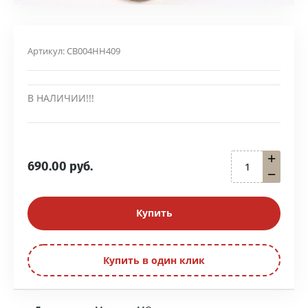
Артикул:
СВ004НН409
В НАЛИЧИИ!!!
+
690.00
руб.
−
Купить
Купить в один клик