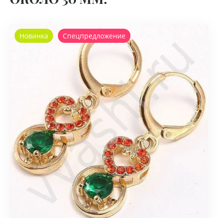
Новинка
Спецпредложение