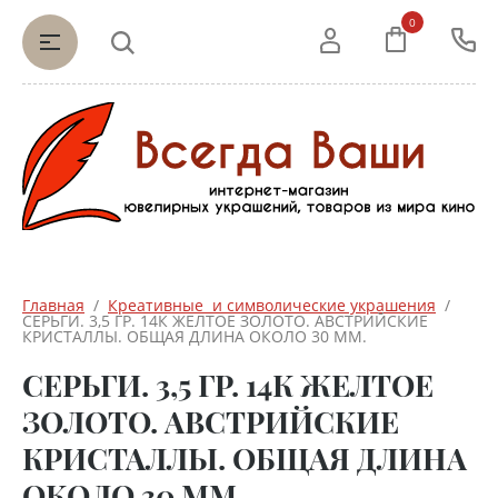
0
Главная
  /  
Креативные  и символические украшения
  /  
СЕРЬГИ. 3,5 ГР. 14К ЖЕЛТОЕ ЗОЛОТО. АВСТРИЙСКИЕ 
КРИСТАЛЛЫ. ОБЩАЯ ДЛИНА ОКОЛО 30 ММ.
СЕРЬГИ. 3,5 ГР. 14К ЖЕЛТОЕ
ЗОЛОТО. АВСТРИЙСКИЕ
КРИСТАЛЛЫ. ОБЩАЯ ДЛИНА
ОКОЛО 30 ММ.