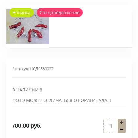
Новинка
Спецпредложение
Артикул:
НСД0560022
В НАЛИЧИИ!!!
ФОТО МОЖЕТ ОТЛИЧАТЬСЯ ОТ ОРИГИНАЛА!!!
+
700.00
руб.
−