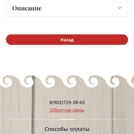
Описание
Назад
8(903)729-38-65
Обратная связь
Способы оплаты