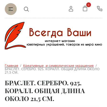
0
Главная
  /  
Креативные  и символические украшения
  /  
БРАСЛЕТ. СЕРЕБРО. 925. КОРАЛЛ. ОБЩАЯ ДЛИНА ОКОЛО 
21,5 СМ.
БРАСЛЕТ. СЕРЕБРО. 925.
КОРАЛЛ. ОБЩАЯ ДЛИНА
ОКОЛО 21,5 СМ.