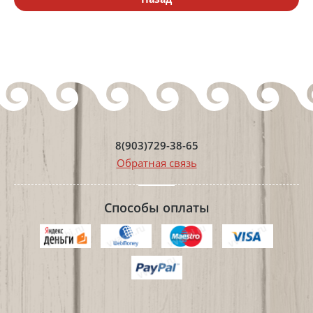
8(903)729-38-65
Обратная связь
Способы оплаты