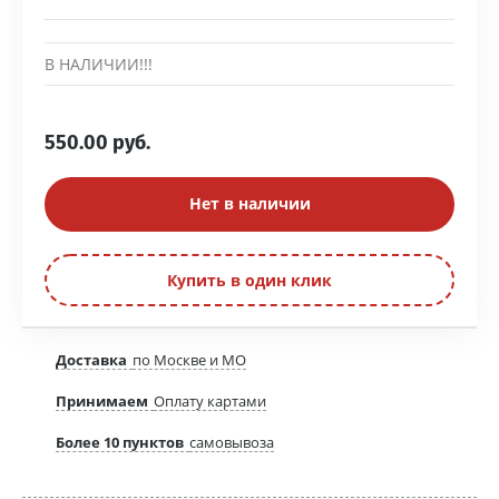
В НАЛИЧИИ!!!
550.00
руб.
Нет в наличии
Купить в один клик
Доставка
по Москве и МО
Принимаем
Оплату картами
Более 10 пунктов
самовывоза