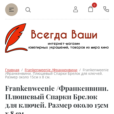
0
Главная
  /  
Frankenweenie /Франкенвини
  /  Frankenweenie 
/Франкенвини. Плюшевый Спарки Брелок для ключей. 
Размер около 15см х 8 см.
Frankenweenie /Франкенвини.
Плюшевый Спарки Брелок
для ключей. Размер около 15см
х 8 см.