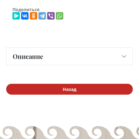
Поделиться
Описание
Назад