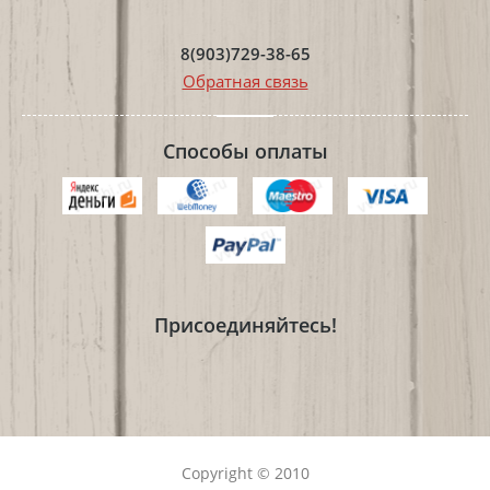
8(903)729-38-65
Обратная связь
Способы оплаты
Присоединяйтесь!
Copyright © 2010