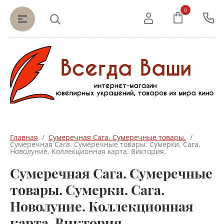
0
Главная
  /  
Сумеречная Сага. Сумеречные товары.
  /  
Сумеречная Сага. Сумеречные товары. Сумерки. Сага. 
Новолуние. Коллекционная карта. Виктория.
Сумеречная Сага. Сумеречные
товары. Сумерки. Сага.
Новолуние. Коллекционная
карта. Виктория.