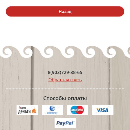
Назад
8(903)729-38-65
Обратная связь
Способы оплаты