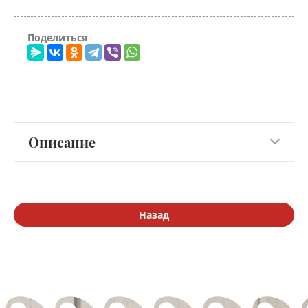
Поделиться
Описание
Назад