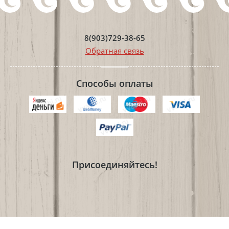
8(903)729-38-65
Обратная связь
Способы оплаты
Присоединяйтесь!