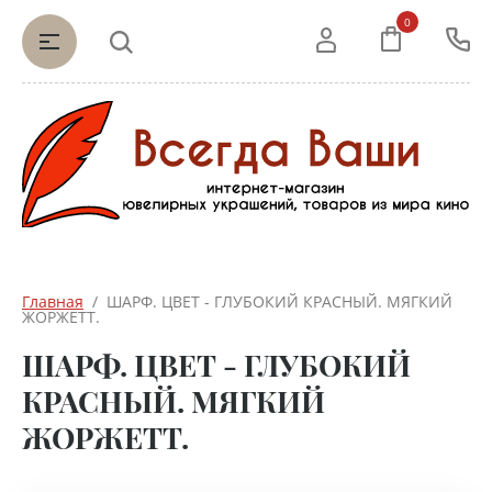
0
Главная
  /  ШАРФ. ЦВЕТ - ГЛУБОКИЙ КРАСНЫЙ. МЯГКИЙ 
ЖОРЖЕТТ.
ШАРФ. ЦВЕТ - ГЛУБОКИЙ
КРАСНЫЙ. МЯГКИЙ
ЖОРЖЕТТ.