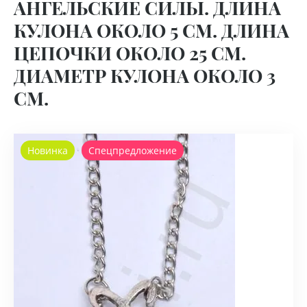
АНГЕЛЬСКИЕ СИЛЫ. ДЛИНА
КУЛОНА ОКОЛО 5 СМ. ДЛИНА
ЦЕПОЧКИ ОКОЛО 25 СМ.
ДИАМЕТР КУЛОНА ОКОЛО 3
СМ.
Новинка
Спецпредложение