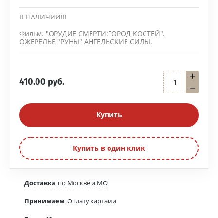
В НАЛИЧИИ!!!
Фильм. "ОРУДИЕ СМЕРТИ:ГОРОД КОСТЕЙ".
ОЖЕРЕЛЬЕ "РУНЫ" АНГЕЛЬСКИЕ СИЛЫ.
+
410.00
руб.
−
Купить
Купить в один клик
Доставка
по Москве и МО
Принимаем
Оплату картами