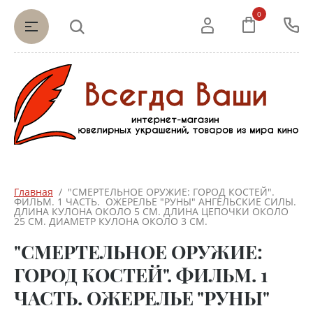
0
Главная
  /  "СМЕРТЕЛЬНОЕ ОРУЖИЕ: ГОРОД КОСТЕЙ". 
ФИЛЬМ. 1 ЧАСТЬ.  ОЖЕРЕЛЬЕ "РУНЫ" АНГЕЛЬСКИЕ СИЛЫ. 
ДЛИНА КУЛОНА ОКОЛО 5 СМ. ДЛИНА ЦЕПОЧКИ ОКОЛО 
25 СМ. ДИАМЕТР КУЛОНА ОКОЛО 3 СМ.
"СМЕРТЕЛЬНОЕ ОРУЖИЕ:
ГОРОД КОСТЕЙ". ФИЛЬМ. 1
ЧАСТЬ. ОЖЕРЕЛЬЕ "РУНЫ"