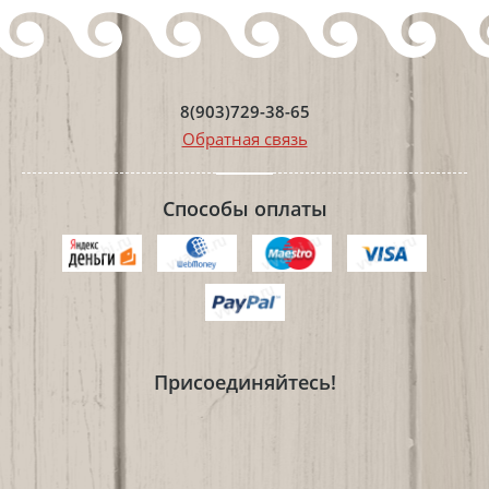
8(903)729-38-65
Обратная связь
Способы оплаты
Присоединяйтесь!