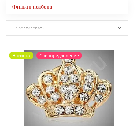
Фильтр подбора
Не сортировать
Новинка
Спецпредложение