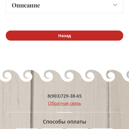
Описание
Назад
8(903)729-38-65
Обратная связь
Способы оплаты