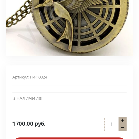
Артикул:
ГИФ0024
В НАЛИЧИИ!!!
+
1 700.00
руб.
−