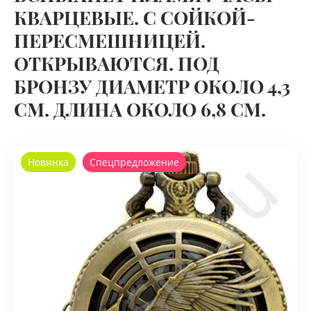
КВАРЦЕВЫЕ. С СОЙКОЙ-
ПЕРЕСМЕШНИЦЕЙ.
ОТКРЫВАЮТСЯ. ПОД
БРОНЗУ ДИАМЕТР ОКОЛО 4,3
СМ. ДЛИНА ОКОЛО 6,8 СМ.
Новинка
Спецпредложение