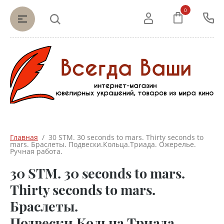
0
Главная
  /  30 STM. 30 seconds to mars. Thirty seconds to 
mars. Браслеты. Подвески.Кольца.Триада. Ожерелье. 
Ручная работа.
30 STM. 30 seconds to mars.
Thirty seconds to mars.
Браслеты.
Подвески.Кольца.Триада.