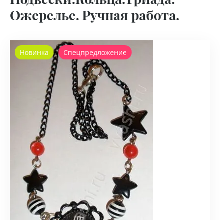
Ожерелье. Ручная работа.
Новинка
Спецпредложение