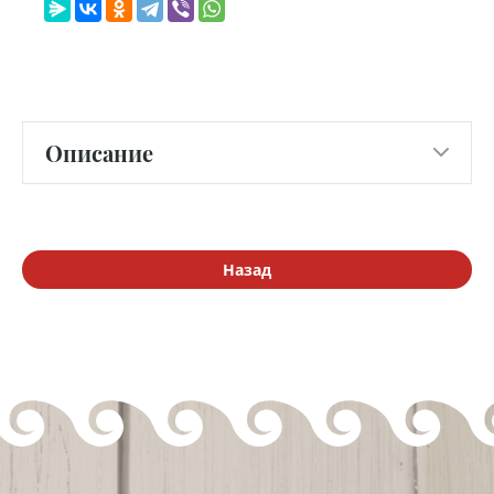
Описание
Назад