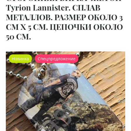
Tyrion Lannister. СПЛАВ
МЕТАЛЛОВ. РАЗМЕР ОКОЛО 3
СМ Х 5 СМ. ЦЕПОЧКИ ОКОЛО
50 СМ.
Новинка
Спецпредложение