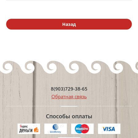
Назад
8(903)729-38-65
Обратная связь
Способы оплаты